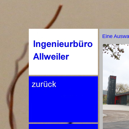
Eine Auswahl