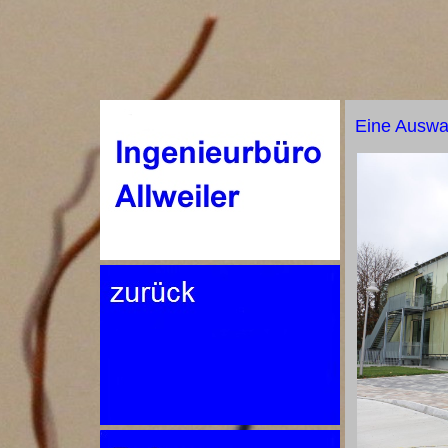
Eine Auswahl