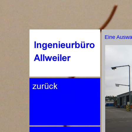
Eine Auswahl