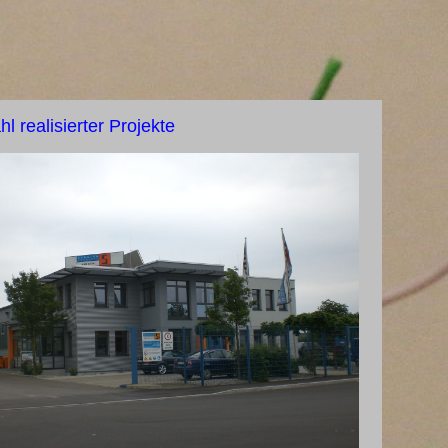
 realisierter Projekte