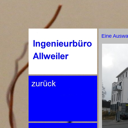
Eine Auswahl